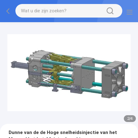
2
/
4
Dunne van de de Hoge snelheidsinjectie van het