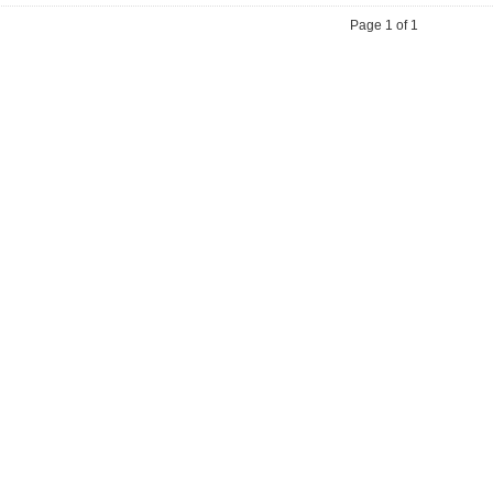
Page 1 of 1