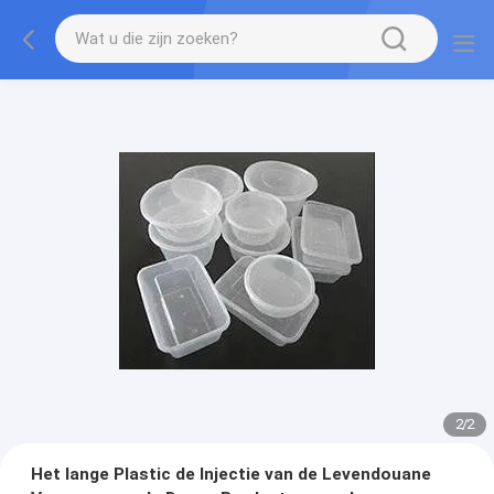
2
/
2
Het lange Plastic de Injectie van de Levendouane