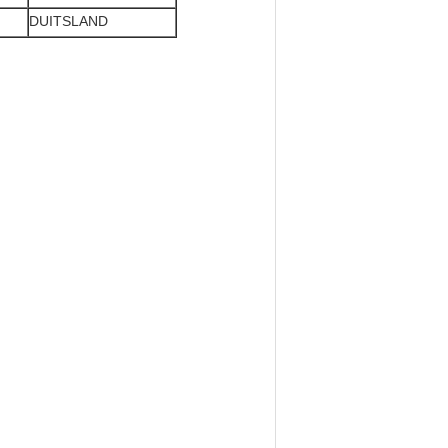
DUITSLAND