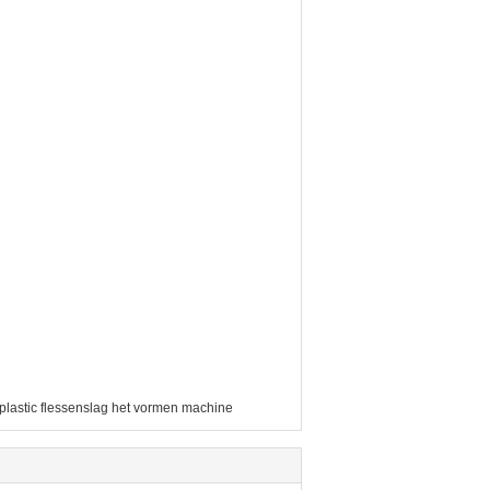
plastic flessenslag het vormen machine