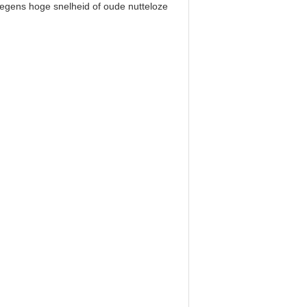
wegens hoge snelheid of oude nutteloze