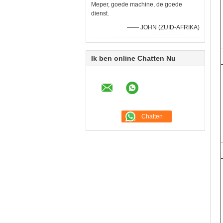
Meper, goede machine, de goede
dienst.
—— JOHN (ZUID-AFRIKA)
Ik ben online Chatten Nu