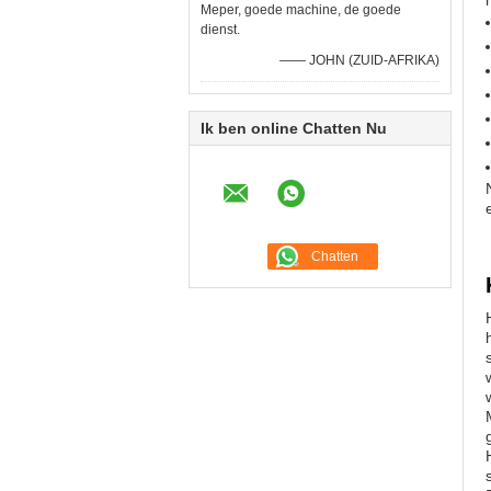
Meper, goede machine, de goede
dienst.
—— JOHN (ZUID-AFRIKA)
Ik ben online Chatten Nu