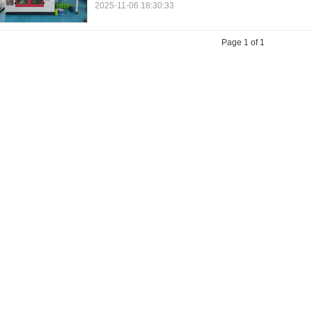
2025-11-06 18:30:33
Page 1 of 1