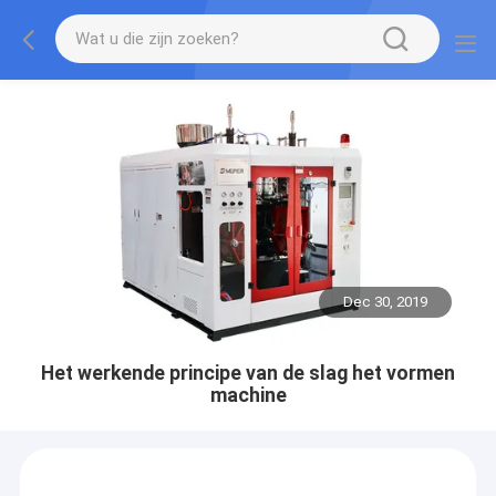
Dec 30, 2019
Het werkende principe van de slag het vormen
machine