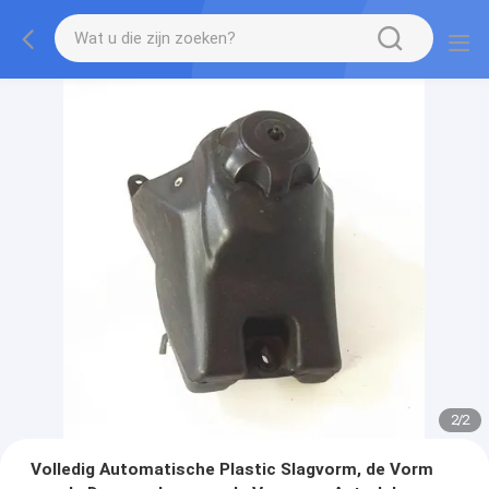
2
/
2
Volledig Automatische Plastic Slagvorm, de Vorm