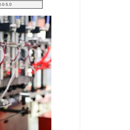
3.0-5.0