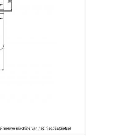
e nieuwe machine van het injectieafgietsel