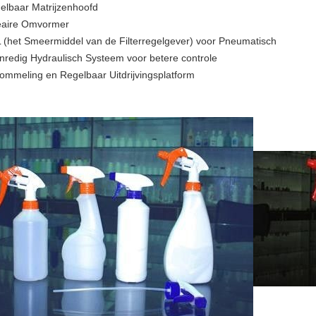
elbaar Matrijzenhoofd
eaire Omvormer
 (het Smeermiddel van de Filterregelgever) voor Pneumatisch
nredig Hydraulisch Systeem voor betere controle
ommeling en Regelbaar Uitdrijvingsplatform