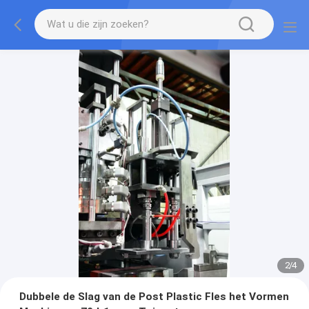
2
/
4
Dubbele de Slag van de Post Plastic Fles het Vormen