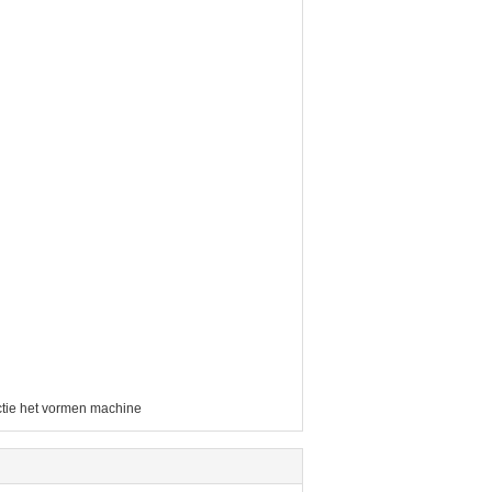
ectie het vormen machine