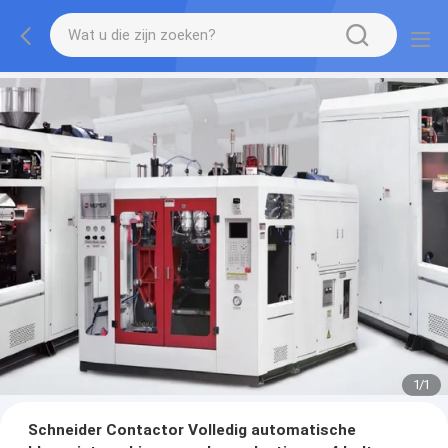
1
/
1
Schneider Contactor Volledig automatische