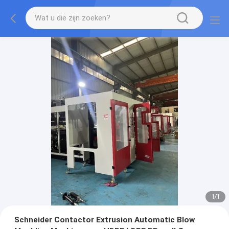
1
/
1
Schneider Contactor Extrusion Automatic Blow