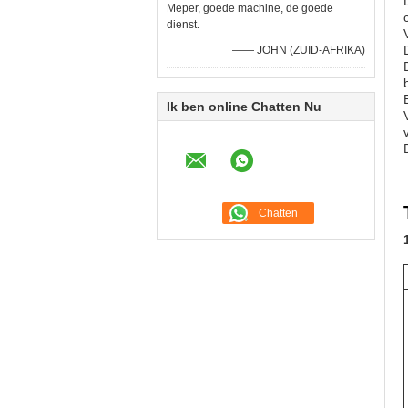
Meper, goede machine, de goede
dienst.
—— JOHN (ZUID-AFRIKA)
Ik ben online Chatten Nu